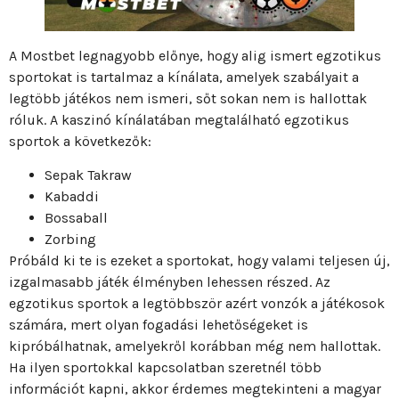
A Mostbet legnagyobb előnye, hogy alig ismert egzotikus
sportokat is tartalmaz a kínálata, amelyek szabályait a
legtöbb játékos nem ismeri, sőt sokan nem is hallottak
róluk. A kaszinó kínálatában megtalálható egzotikus
sportok a következők:
Sepak Takraw
Kabaddi
Bossaball
Zorbing
Próbáld ki te is ezeket a sportokat, hogy valami teljesen új,
izgalmasabb játék élményben lehessen részed. Az
egzotikus sportok a legtöbbször azért vonzók a játékosok
számára, mert olyan fogadási lehetőségeket is
kipróbálhatnak, amelyekről korábban még nem hallottak.
Ha ilyen sportokkal kapcsolatban szeretnél több
információt kapni, akkor érdemes megtekinteni a magyar