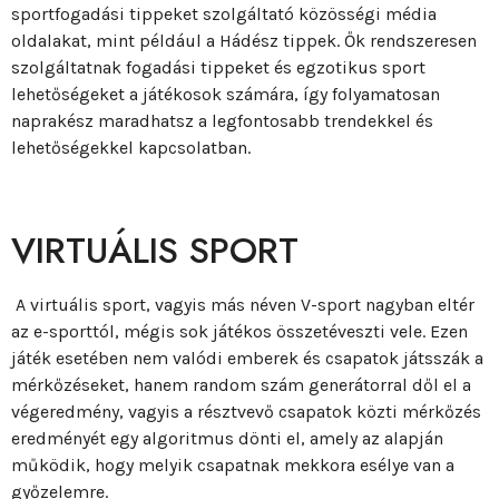
sportfogadási tippeket szolgáltató közösségi média
oldalakat, mint például a Hádész tippek. Ők rendszeresen
szolgáltatnak fogadási tippeket és egzotikus sport
lehetőségeket a játékosok számára, így folyamatosan
naprakész maradhatsz a legfontosabb trendekkel és
lehetőségekkel kapcsolatban.
VIRTUÁLIS SPORT
A virtuális sport, vagyis más néven V-sport nagyban eltér
az e-sporttól, mégis sok játékos összetéveszti vele. Ezen
játék esetében nem valódi emberek és csapatok játsszák a
mérkőzéseket, hanem random szám generátorral dől el a
végeredmény, vagyis a résztvevő csapatok közti mérkőzés
eredményét egy algoritmus dönti el, amely az alapján
működik, hogy melyik csapatnak mekkora esélye van a
győzelemre.