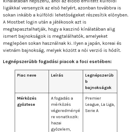
kínálatában népszerű, ahol az előbb említett külföldi
ligákkal versenyzik az első helyért, azonban továbbra is
sokan inkább a külföldi lehetőségeket részesítik előnyben.
A Mostbet login után a játékosok azt is
megtapasztalhatják, hogy a kaszinó kínálatában alig
ismert bajnokságok is megtalálhatók, amelyeket
meglepően sokan használnak ki. Ilyen a japán, koreai és
vietnám bajnokság, melyek között a női verzió is hódít.
Legnépszerűbb fogadási piacok a foci esetében:
Piac neve
Leírás
Legnépszerűb
b
bajnokságok
Mérkőzés
A fogadás a
Premier
győztese
mérkőzés
League, La Liga,
végeredményé
Serie A
re vonatkozik:
hazai
győzelem,