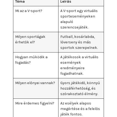
Téma
Leírás
Mi az a V-sport?
A V-sport egy virtuális
sporteseményeken
alapuló
szerencsejáték.
Milyen sportágak
Futball, kosárlabda,
érhetők el?
lóverseny és más
sportok szerepelnek.
Hogyan működik a
A játékosok a virtuális
fogadás?
események
eredményeire
fogadhatnak.
Milyen előnyei vannak?
Gyors játékidő, könnyű
hozzáférhetőség, és
szórakoztató élmény.
Mire érdemes figyelni?
Az esélyek alapos
megértése és a felelős
játék fontos.