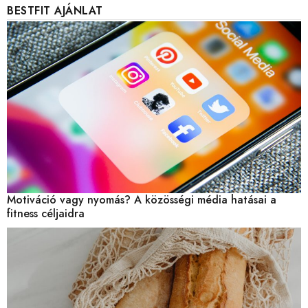
BESTFIT AJÁNLAT
Motiváció vagy nyomás? A közösségi média hatásai a
fitness céljaidra