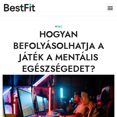
MISC
HOGYAN
BEFOLYÁSOLHATJA A
JÁTÉK A MENTÁLIS
EGÉSZSÉGEDET?