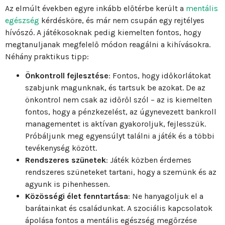
Az elmúlt években egyre inkább előtérbe került a
mentális
egészség
kérdésköre, és már nem csupán egy rejtélyes
hívószó. A játékosoknak pedig kiemelten fontos, hogy
megtanuljanak megfelelő módon reagálni a kihívásokra.
Néhány praktikus tipp:
Önkontroll fejlesztése
: Fontos, hogy időkorlátokat
szabjunk magunknak, és tartsuk be azokat. De az
önkontrol nem csak az időről szól – az is kiemelten
fontos, hogy a pénzkezelést, az úgynevezett bankroll
managementet is aktívan gyakoroljuk, fejlesszük.
Próbáljunk meg egyensúlyt találni a játék és a többi
tevékenység között.
Rendszeres szünetek
: Játék közben érdemes
rendszeres szüneteket tartani, hogy a szemünk és az
agyunk is pihenhessen.
Közösségi élet fenntartása
: Ne hanyagoljuk el a
barátainkat és családunkat. A szociális kapcsolatok
ápolása fontos a mentális egészség megőrzése