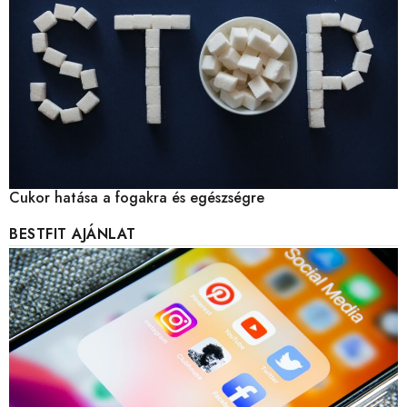
Cukor hatása a fogakra és egészségre
BESTFIT AJÁNLAT