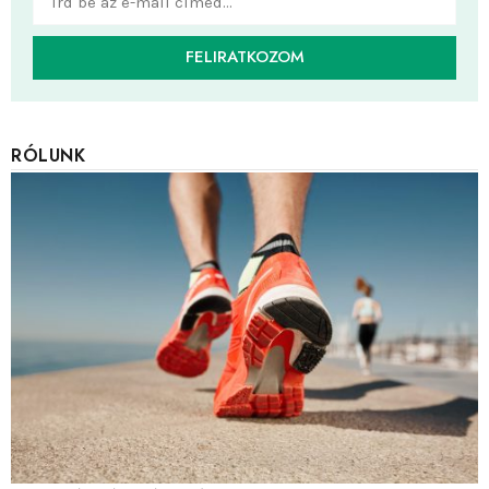
FELIRATKOZOM
RÓLUNK