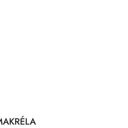
MAKRÉLA