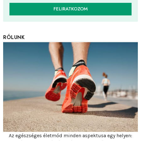
FELIRATKOZOM
RÓLUNK
Az egészséges életmód minden aspektusa egy helyen: