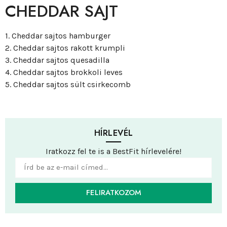
CHEDDAR SAJT
1. Cheddar sajtos hamburger
2. Cheddar sajtos rakott krumpli
3. Cheddar sajtos quesadilla
4. Cheddar sajtos brokkoli leves
5. Cheddar sajtos sült csirkecomb
HÍRLEVÉL
Iratkozz fel te is a BestFit hírlevelére!
FELIRATKOZOM