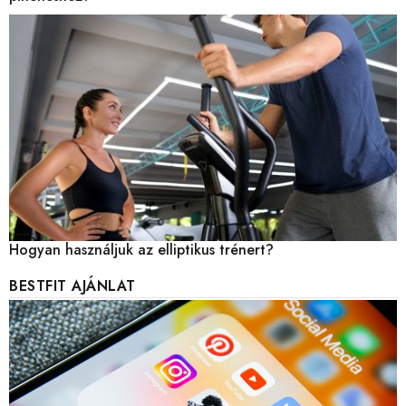
Hogyan használjuk az elliptikus trénert?
BESTFIT AJÁNLAT