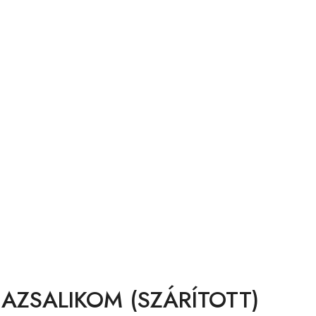
BAZSALIKOM (SZÁRÍTOTT)