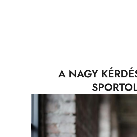
A NAGY KÉRDÉS
SPORTO