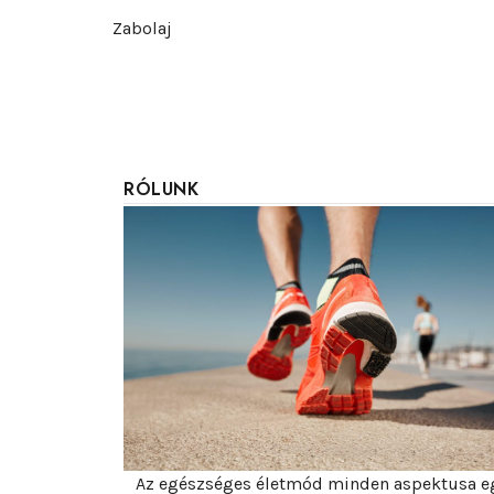
Zabolaj
RÓLUNK
Az egészséges életmód minden aspektusa e