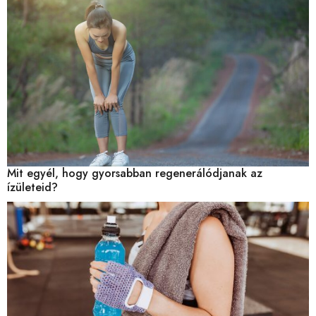
Mit egyél, hogy gyorsabban regenerálódjanak az
ízületeid?