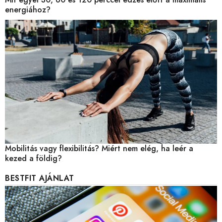
energiához?
Mobilitás vagy flexibilitás? Miért nem elég, ha leér a
kezed a földig?
BESTFIT AJÁNLAT