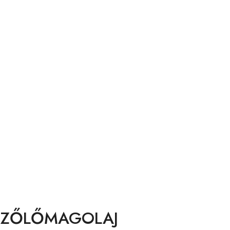
 SZŐLŐMAGOLAJ