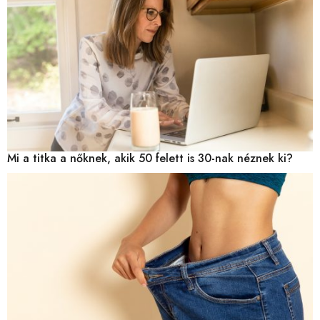
Mi a titka a nőknek, akik 50 felett is 30-nak néznek ki?