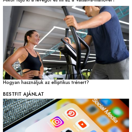
Hogyan használjuk az elliptikus trénert?
BESTFIT AJÁNLAT