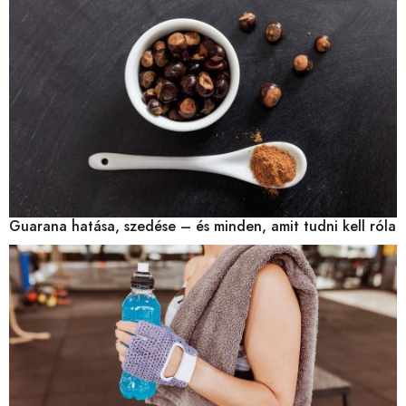
Guarana hatása, szedése – és minden, amit tudni kell róla