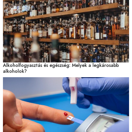
Alkoholfogyasztás és egészség: Melyek a legkárosabb
alkoholok?