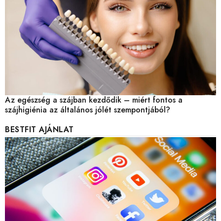
Az egészség a szájban kezdődik – miért fontos a
szájhigiénia az általános jólét szempontjából?
BESTFIT AJÁNLAT