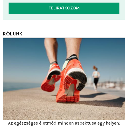
FELIRATKOZOM
RÓLUNK
Az egészséges életmód minden aspektusa egy helyen: