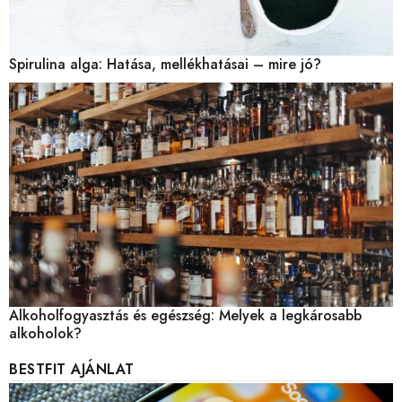
Spirulina alga: Hatása, mellékhatásai – mire jó?
Alkoholfogyasztás és egészség: Melyek a legkárosabb
alkoholok?
BESTFIT AJÁNLAT