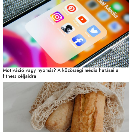
Motiváció vagy nyomás? A közösségi média hatásai a
fitness céljaidra