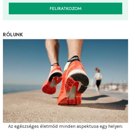
FELIRATKOZOM
RÓLUNK
Az egészséges életmód minden aspektusa egy helyen: