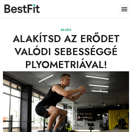
EDZÉS
ALAKÍTSD AZ ERŐDET
VALÓDI SEBESSÉGGÉ
PLYOMETRIÁVAL!